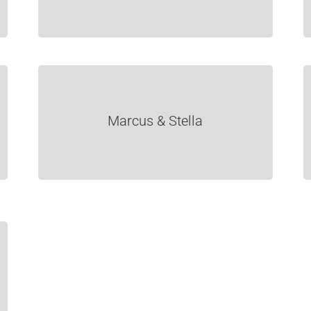
Marcus & Stella