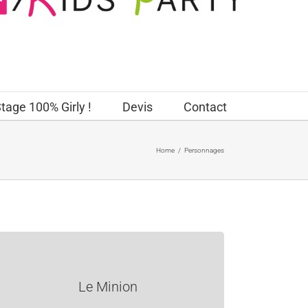
tage 100% Girly !
Devis
Contact
Home
/
Personnages
Le Minion