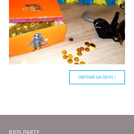
OBTENIR UN DEVIS !
KIDS PARTY