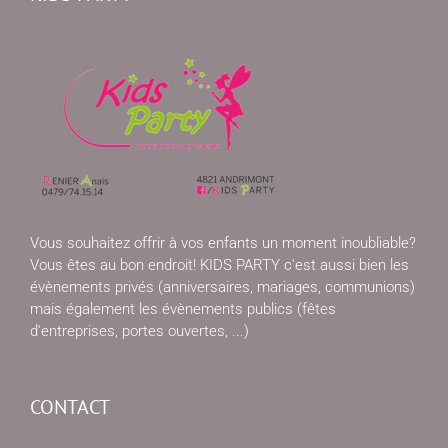
Vous souhaitez offrir à vos enfants un moment inoubliable?
Vous êtes au bon endroit! KIDS PARTY c'est aussi bien les
évènements privés (anniversaires, mariages, communions)
mais également les évènements publics (fêtes
d'entreprises, portes ouvertes, ...)
CONTACT