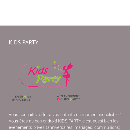
KIDS PARTY
Vous souhaitez offrir à vos enfants un moment inoubliable?
Vous êtes au bon endroit! KIDS PARTY c'est aussi bien les
évènements privés (anniversaires, mariages, communions)