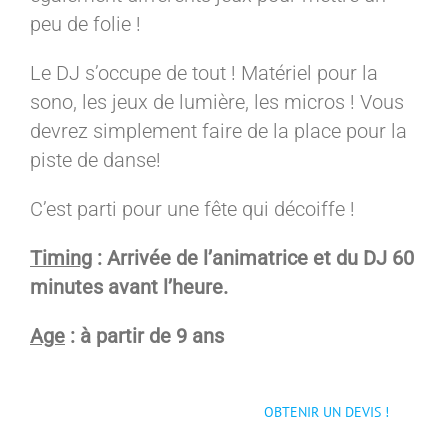
peu de folie !
Le DJ s’occupe de tout ! Matériel pour la
sono, les jeux de lumière, les micros ! Vous
devrez simplement faire de la place pour la
piste de danse!
C’est parti pour une fête qui décoiffe !
Timing
: Arrivée de l’animatrice et du DJ 60
minutes avant l’heure.
Age
: à partir de 9 ans
OBTENIR UN DEVIS !